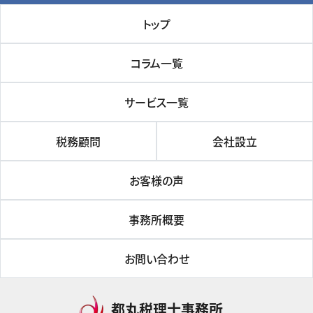
トップ
コラム一覧
サービス一覧
税務顧問
会社設立
お客様の声
事務所概要
お問い合わせ
都丸税理士事務所