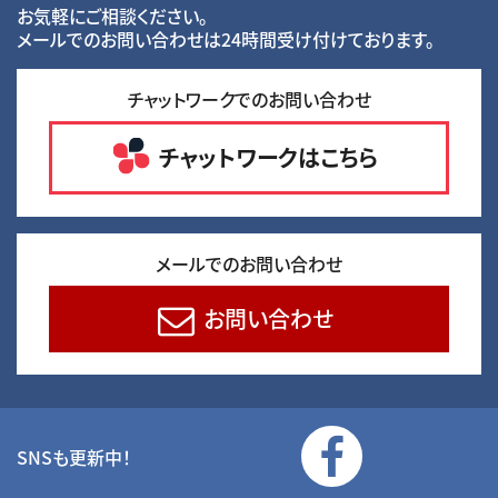
お気軽にご相談ください。
メールでのお問い合わせは24時間受け付けております。
チャットワークでのお問い合わせ
チャットワークはこちら
メールでのお問い合わせ
お問い合わせ
SNSも更新中！