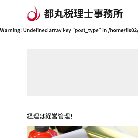
コンテンツへスキップ
都丸税理士事務所
Warning
: Undefined array key "post_type" in
/home/fis02
経理は経営管理！