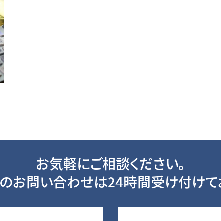
お気軽にご相談ください。
のお問い合わせは24時間受け付けて