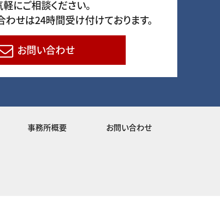
気軽にご相談ください。
合わせは24時間受け付けております。
お問い合わせ
事務所概要
お問い合わせ