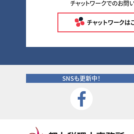
チャットワークでのお問
チャットワークは
SNSも更新中！