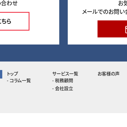
い合わせ
お
メールでのお問い
こちら
トップ
サービス一覧
お客様の声
コラム一覧
税務顧問
会社設立