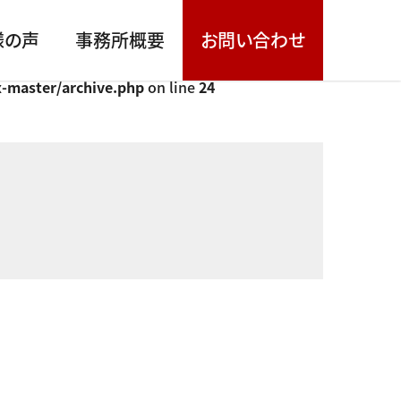
様の声
事務所概要
お問い合わせ
x-master/archive.php
on line
24