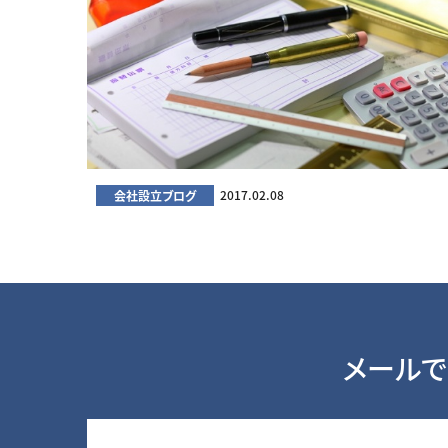
会社設立ブログ
2017.02.08
メールで