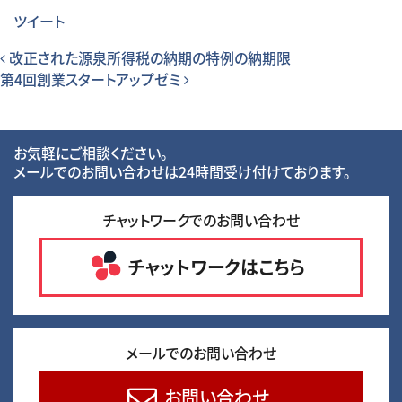
ツイート
投稿ナビゲーション
改正された源泉所得税の納期の特例の納期限
第4回創業スタートアップゼミ
お気軽にご相談ください。
メールでのお問い合わせは24時間受け付けております。
チャットワークでのお問い合わせ
チャットワークはこちら
メールでのお問い合わせ
お問い合わせ