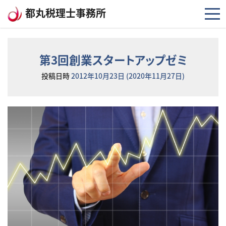
コンテンツへスキップ
都丸税理士事務所
第3回創業スタートアップゼミ
投稿日時
2012年10月23日
(2020年11月27日)