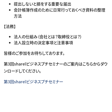
提出しないと損をする重要な届出
会計帳簿作成のために日常行っておくべき資料の整理
方法
【法務】
法人の仕組み（会社とは？取締役とは？）
法人設立時の決定事項と注意事項
皆様のご参加をお待ちしております。
第3回sharelビジネスプチセミナーのご案内はこちらからダウ
ンロードしてください。
第3回sharelビジネスプチセミナー