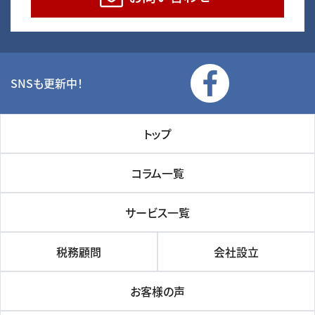
SNSも更新中！
トップ
コラム一覧
サービス一覧
税務顧問
会社設立
お客様の声