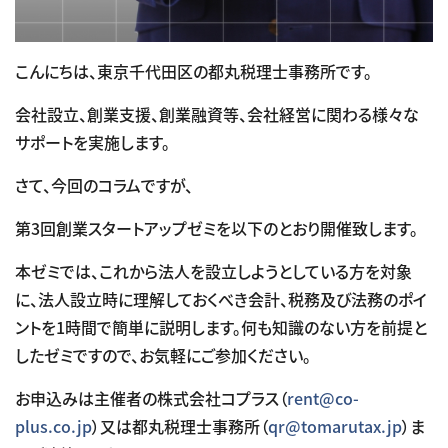
こんにちは、東京千代田区の都丸税理士事務所です。
会社設立、創業支援、創業融資等、会社経営に関わる様々な
サポートを実施します。
さて、今回のコラムですが、
第3回創業スタートアップゼミを以下のとおり開催致します。
本ゼミでは、これから法人を設立しようとしている方を対象
に、法人設立時に理解しておくべき会計、税務及び法務のポイ
ントを1時間で簡単に説明します。何も知識のない方を前提と
したゼミですので、お気軽にご参加ください。
お申込みは主催者の株式会社コプラス（
rent@co-
plus.co.jp
）又は都丸税理士事務所（
qr@tomarutax.jp
）ま