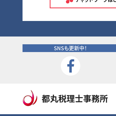
SNSも更新中！
都丸税理士事務所