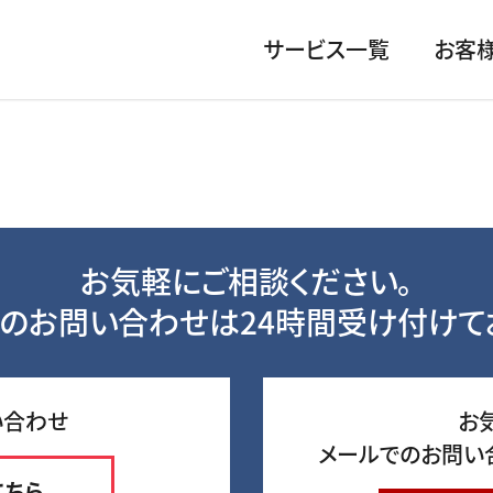
サービス一覧
お客
お気軽にご相談ください。
のお問い合わせは24時間受け付けて
い合わせ
お
メールでのお問い
こちら