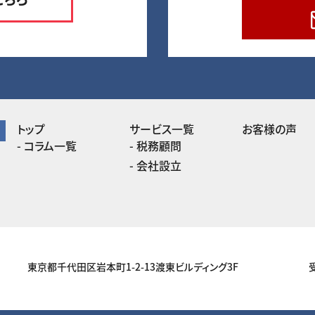
トップ
サービス一覧
お客様の声
コラム一覧
税務顧問
会社設立
東京都千代田区岩本町1-2-13渡東ビルディング3F