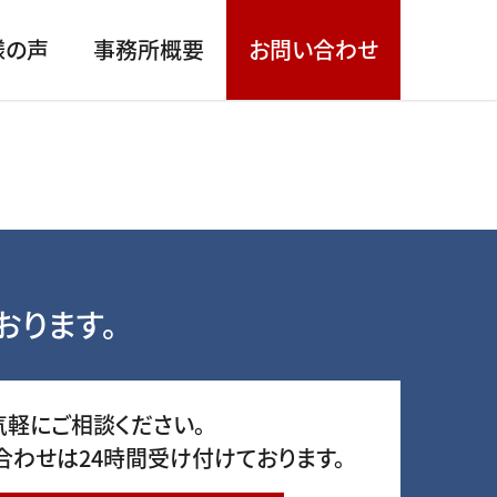
様の声
事務所概要
お問い合わせ
おります。
気軽にご相談ください。
合わせは24時間受け付けております。