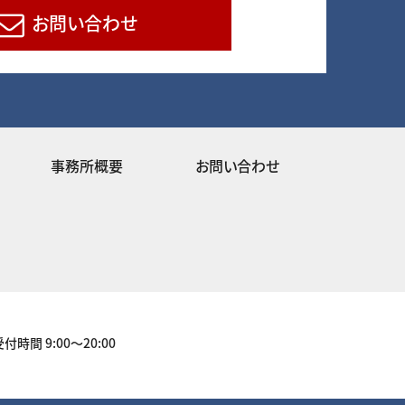
お問い合わせ
事務所概要
お問い合わせ
受付時間 9:00～20:00