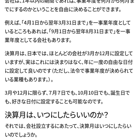
会社は、1年以内の期間であれば、事業年度を何月から何月ま
でにするのかということを自由に決めることができます。
例えば、「4月1日から翌年3月31日まで」を一事業年度として
いるところもあれば、「9月1日から翌年8月31日まで」を一事
業年度としてる会社もあります。
決算月は、日本では、ほとんどの会社が3月か12月に設定して
いますが、実はこれには決まりはなく、年に一度の自由な日付
に設定して良いのです（ただし、法令で事業年度が決められて
いる業種もあります。）。
3月や12月に限らず、７月７日でも、10月10日でも、誕生日で
も、好きな日付に設定することも可能なのです。
決算月は、いつにしたらいいのか？
それでは、会社設立するにあたって、決算月はいつにしたらい
いのでしょうか。