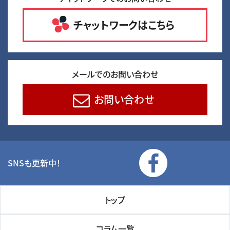
チャットワークはこちら
メールでのお問い合わせ
お問い合わせ
SNSも更新中！
トップ
コラム一覧