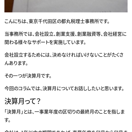
こんにちは、東京千代田区の都丸税理士事務所です。
当事務所では、会社設立、創業支援、創業融資等、会社経営に
関わる様々なサポートを実施しています。
会社設立するためには、決めなければいけないことがたくさ
んあります。
その一つが決算月です。
今回のコラムでは、決算月についてお話ししたいと思います。
決算月って？
「決算月」とは、一事業年度の区切りの最終月のことを指しま
す。