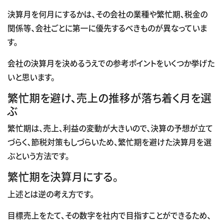
決算月を何月にするかは、その会社の業種や繁忙期、税金の
関係等、会社ごとに第一に優先するべきものが異なっていま
す。
会社の決算月を決めるうえでの参考ポイントをいくつか挙げた
いと思います。
繁忙期を避け、売上の推移が落ち着く月を選
ぶ
繁忙期は、売上、利益の変動が大きいので、決算の予想が立て
づらく、節税対策もしづらいため、繁忙期を避けた決算月を選
ぶという方法です。
繁忙期を決算月にする。
上述とは逆の考え方です。
目標売上をたて、その数字を社内で目指すことができるため、