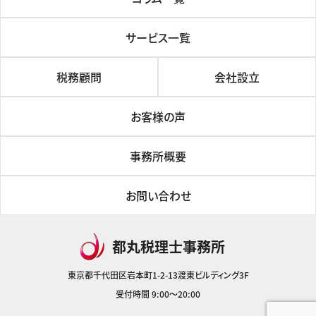
サービス一覧
税務顧問
会社設立
お客様の声
事務所概要
お問い合わせ
都丸税理士事務所
東京都千代田区岩本町1-2-13渡東ビルディング3F
受付時間 9:00～20:00