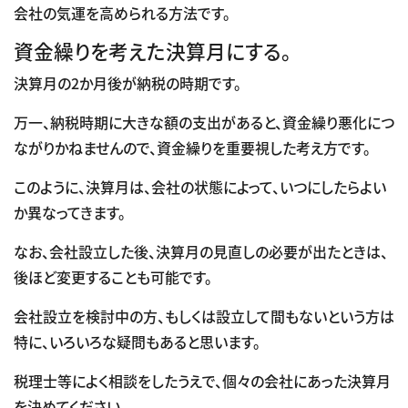
会社の気運を高められる方法です。
資金繰りを考えた決算月にする。
決算月の2か月後が納税の時期です。
万一、納税時期に大きな額の支出があると、資金繰り悪化につ
ながりかねませんので、資金繰りを重要視した考え方です。
このように、決算月は、会社の状態によって、いつにしたらよい
か異なってきます。
なお、会社設立した後、決算月の見直しの必要が出たときは、
後ほど変更することも可能です。
会社設立を検討中の方、もしくは設立して間もないという方は
特に、いろいろな疑問もあると思います。
税理士等によく相談をしたうえで、個々の会社にあった決算月
を決めてください。