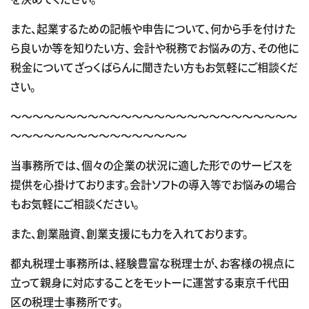
また、起業するための記帳や申告について、何から手を付けた
ら良いか等を知りたい方、 会計や税務でお悩みの方、その他に
税金についてざっくばらんに聞きたい方もお気軽にご相談くだ
さい。
～～～～～～～～～～～～～～～～～～～～～～～～～～
～～～～～～～～～～～～～～～～
当事務所では、個々の企業の状況に適した形でのサービスを
提供を心掛けております。会計ソフトの導入等でお悩みの場合
もお気軽にご相談ください。
また、創業融資、創業支援にも力を入れております。
都丸税理士事務所は、経験豊富な税理士が、お客様の視点に
立って親身に対応することをモットーに運営する東京千代田
区の税理士事務所です。