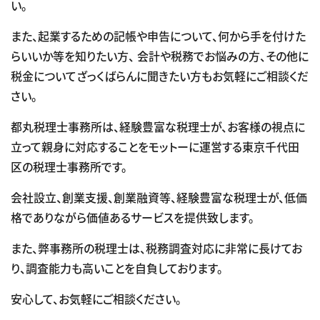
い。
また、起業するための記帳や申告について、何から手を付けた
らいいか等を知りたい方、 会計や税務でお悩みの方、その他に
税金についてざっくばらんに聞きたい方もお気軽にご相談くだ
さい。
都丸税理士事務所は、経験豊富な税理士が、お客様の視点に
立って親身に対応することをモットーに運営する東京千代田
区の税理士事務所です。
会社設立、創業支援、創業融資等、経験豊富な税理士が、低価
格でありながら価値あるサービスを提供致します。
また、弊事務所の税理士は、税務調査対応に非常に長けてお
り、調査能力も高いことを自負しております。
安心して、お気軽にご相談ください。