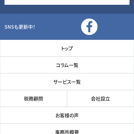
SNSも更新中！
トップ
コラム一覧
サービス一覧
税務顧問
会社設立
お客様の声
事務所概要