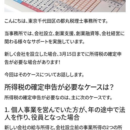
こんにちは、東京千代田区の都丸税理士事務所です。
当事務所では、会社設立、創業支援、創業融資等、会社経営に
関わる様々なサポートを実施しています。
新しく会社を設立した場合、3月15日までに所得税の確定申
告が必要な場合があります！
今回はそのケースについてお話しします。
所得税の確定申告が必要なケースは？
所得税の確定申告が必要なのは、主に次のケースです。
1. 個人事業を営んでいた方が、年の途中で法
人を作り、役員となった場合
新しい会社の給与所得と、会社設立前の事業所得の2つの所