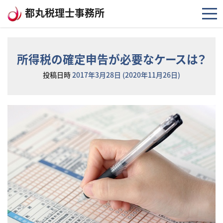
コンテンツへスキップ
都丸税理士事務所
所得税の確定申告が必要なケースは？
投稿日時
2017年3月28日
(2020年11月26日)