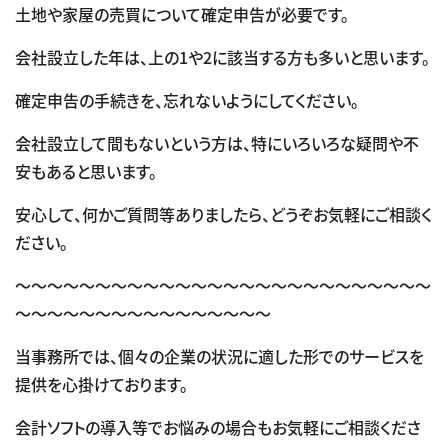
土地や家屋の売買について確定申告が必要です。
会社設立した年は、上の1や2に該当する方も多いと思います。
確定申告の手続きを、忘れないようにしてください。
会社設立して間もないという方は、特にいろいろな疑問や不
安もあると思います。
安心して、何かご質問等ありましたら、どうぞお気軽にご相談く
ださい。
～～～～～～～～～～～～～～～～～～～～～～～～～～
～～～～～～～～～～～～～～～～
当事務所では、個々の企業の状況に適した形でのサービスを
提供を心掛けております。
会計ソフトの導入等でお悩みの場合もお気軽にご相談くださ