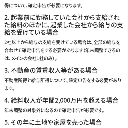
得について、確定申告が必要になります。
2. 起業前に勤務していた会社から支給され
た給料のほかに、起業した会社から給与の支
給を受けている場合
2社以上から給与の支給を受けている場合は、全部の給与を
合わせて確定申告をする必要があります（年末調整できるの
は、メインの会社1社のみ）。
3. 不動産の賃貸収入等がある場合
不動産所得と給与所得について、確定申告をする必要があり
ます。
4. 給料収入が年間2,000万円を超える場合
年末調整の対象外になるので確定申告が必要です。
5. その年に土地や家屋を売った場合