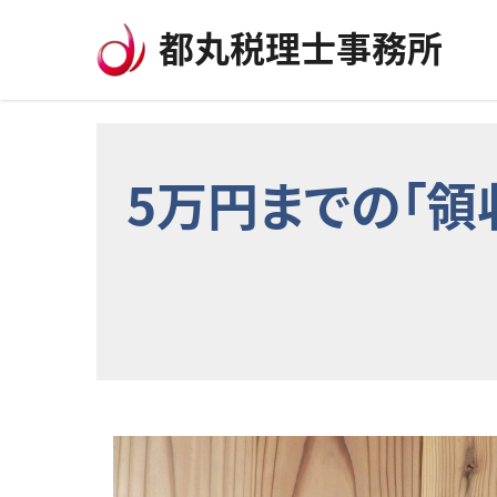
コンテンツへスキップ
都丸税理士事務所
5万円までの「領