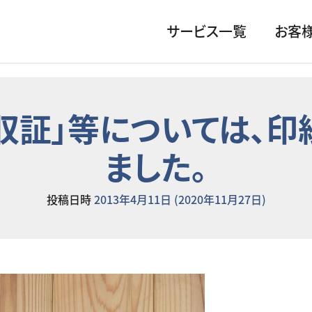
サービス一覧
お客
収証」等については、
ました。
投稿日時
2013年4月11日
(2020年11月27日)