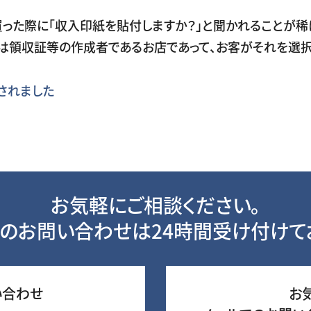
った際に「収入印紙を貼付しますか？」と聞かれることが稀
のは領収証等の作成者であるお店であって、お客がそれを選択
されました
お気軽にご相談ください。
のお問い合わせは24時間受け付けて
い合わせ
お