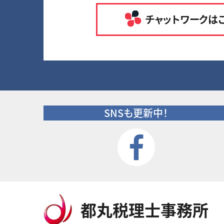
チャットワークは
SNSも更新中！
都丸税理士事務所