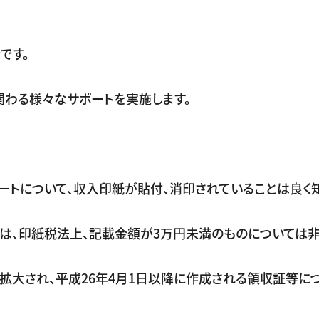
です。
関わる様々なサポートを実施します。
ートについて、収入印紙が貼付、消印されていることは良く知
ては、印紙税法上、記載金額が3万円未満のものについては非
拡大され、平成26年4月1日以降に作成される領収証等に