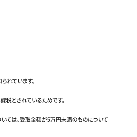
られています。
課税とされているためです。
ついては、受取金額が5万円未満のものについて