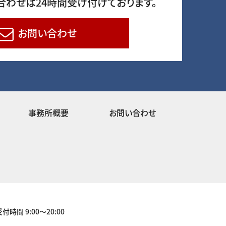
合わせは24時間受け付けております。
お問い合わせ
事務所概要
お問い合わせ
受付時間 9:00～20:00