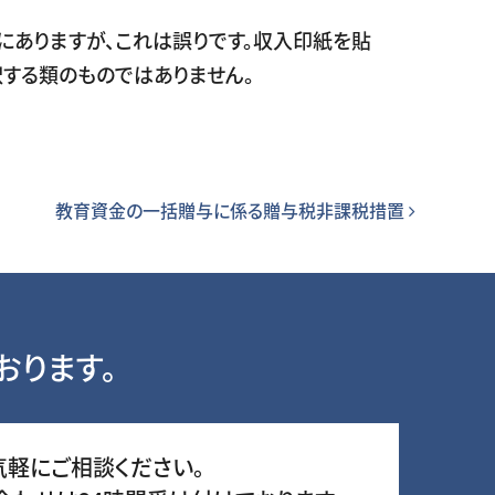
にありますが、これは誤りです。収入印紙を貼
する類のものではありません。
教育資金の一括贈与に係る贈与税非課税措置
おります。
気軽にご相談ください。