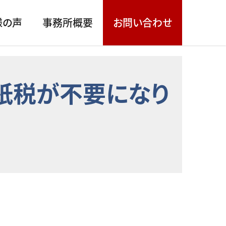
様の声
事務所概要
お問い合わせ
印紙税が不要になり