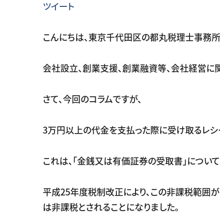
ツイート
こんにちは、東京千代田区の都丸税理士事務所
会社設立、創業支援、創業融資等、会社経営に
さて、今回のコラムですが、
3万円以上の代金を支払った際に受け取るレシ
これは、「金銭又は有価証券の受取書」につい
平成25年度税制改正により、この非課税範囲が
は非課税とされることになりました。